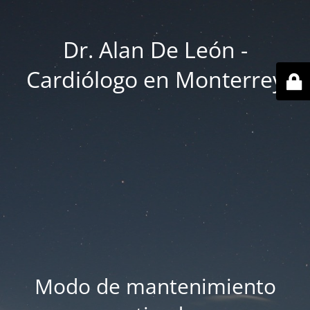
Dr. Alan De León -
Cardiólogo en Monterrey
Modo de mantenimiento